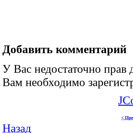
Добавить комментарий
У Вас недостаточно прав 
Вам необходимо зарегистр
JC
< Пре
Назад