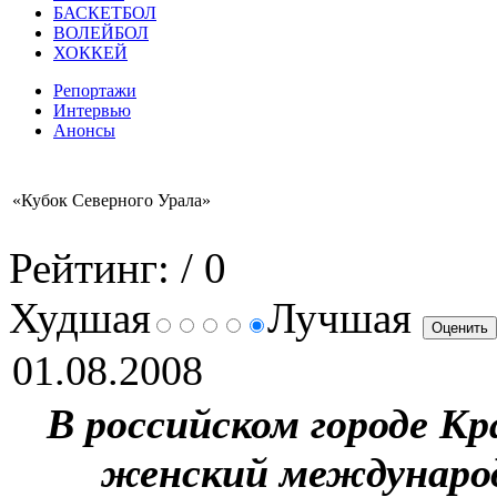
БАСКЕТБОЛ
ВОЛЕЙБОЛ
ХОККЕЙ
Репортажи
Интервью
Анонсы
«Кубок Северного Урала»
Рейтинг:
/ 0
Худшая
Лучшая
01.08.2008
В российском городе К
женский междунаро