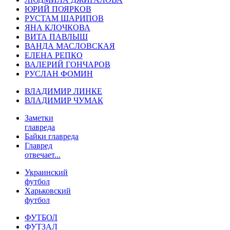
ЮРИЙ ПОЯРКОВ
РУСТАМ ШАРИПОВ
ЯНА КЛОЧКОВА
ВИТА ПАВЛЫШ
ВАНДА МАСЛОВСКАЯ
ЕЛЕНА РЕПКО
ВАЛЕРИЙ ГОНЧАРОВ
РУСЛАН ФОМИН
ВЛАДИМИР ЛИНКЕ
ВЛАДИМИР ЧУМАК
Заметки
главреда
Байки главреда
Главред
отвечает...
Украинский
футбол
Харьковский
футбол
ФУТБОЛ
ФУТЗАЛ