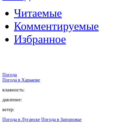
Читаемые
Комментируемые
Избранное
Погода
Погода в
Харькове
влажность:
давление:
ветер:
Погода в Луганске
Погода в Запорожье