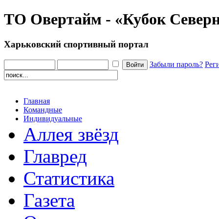
ТО Овертайм - «Кубок Северн
Харьковский спортивный портал
Забыли пароль?
Рег
Главная
Командные
Индивидуальные
Аллея звёзд
Главред
Статистика
Газета