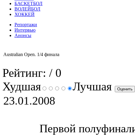
БАСКЕТБОЛ
ВОЛЕЙБОЛ
ХОККЕЙ
Репортажи
Интервью
Анонсы
Australian Open. 1/4 финала
Рейтинг:
/ 0
Худшая
Лучшая
23.01.2008
Первой полуфинали