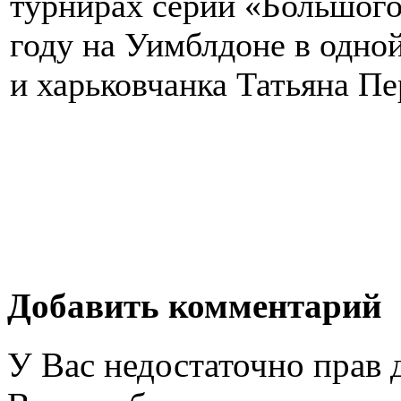
турнирах серии «Большого
году на Уимблдоне в одно
и харьковчанка Татьяна П
Добавить комментарий
У Вас недостаточно прав 