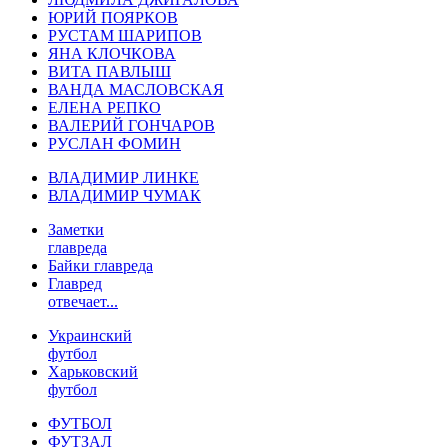
ЮРИЙ ПОЯРКОВ
РУСТАМ ШАРИПОВ
ЯНА КЛОЧКОВА
ВИТА ПАВЛЫШ
ВАНДА МАСЛОВСКАЯ
ЕЛЕНА РЕПКО
ВАЛЕРИЙ ГОНЧАРОВ
РУСЛАН ФОМИН
ВЛАДИМИР ЛИНКЕ
ВЛАДИМИР ЧУМАК
Заметки
главреда
Байки главреда
Главред
отвечает...
Украинский
футбол
Харьковский
футбол
ФУТБОЛ
ФУТЗАЛ