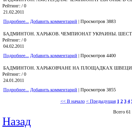
Рейтинг:
/ 0
21.02.2011
Подробнее...
Добавить комментарий
| Просмотров 3883
БАДМИНТОН. ХАРЬКОВ. ЧЕМПИОНАТ УКРАИНЫ. ШЕСТ
Рейтинг:
/ 0
04.02.2011
Подробнее...
Добавить комментарий
| Просмотров 4400
БАДМИНТОН. ХАРЬКОВЧАНЕ НА ПЛОЩАДКАХ ШВЕЦИИ 
Рейтинг:
/ 0
24.01.2011
Подробнее...
Добавить комментарий
| Просмотров 3855
<< В начало
< Предыдущая
1
2
3
4
Всего 61 
Назад