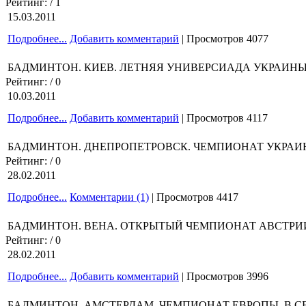
Рейтинг:
/ 1
15.03.2011
Подробнее...
Добавить комментарий
| Просмотров 4077
БАДМИНТОН. КИЕВ. ЛЕТНЯЯ УНИВЕРСИАДА УКРАИНЫ
Рейтинг:
/ 0
10.03.2011
Подробнее...
Добавить комментарий
| Просмотров 4117
БАДМИНТОН. ДНЕПРОПЕТРОВСК. ЧЕМПИОНАТ УКРАИ
Рейтинг:
/ 0
28.02.2011
Подробнее...
Комментарии (1)
| Просмотров 4417
БАДМИНТОН. ВЕНА. ОТКРЫТЫЙ ЧЕМПИОНАТ АВСТРИИ
Рейтинг:
/ 0
28.02.2011
Подробнее...
Добавить комментарий
| Просмотров 3996
БАДМИНТОН. АМСТЕРДАМ. ЧЕМПИОНАТ ЕВРОПЫ. В С