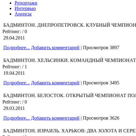
Репортажи
Интервью
Анонсы
БАДМИНТОН. ДНЕПРОПЕТРОВСК. КЛУБНЫЙ ЧЕМПИОНА
Рейтинг:
/ 0
29.04.2011
Подробнее...
Добавить комментарий
| Просмотров 3897
БАДМИНТОН. ХЕЛЬСИНКИ. КОМАНДНЫЙ ЧЕМПИОНАТ 
Рейтинг:
/ 1
19.04.2011
Подробнее...
Добавить комментарий
| Просмотров 3495
БАДМИНТОН. БЕЛОСТОК. ОТКРЫТЫЙ ЧЕМПИОНАТ ПОЛЬ
Рейтинг:
/ 0
29.03.2011
Подробнее...
Добавить комментарий
| Просмотров 3626
БАДМИНТОН. ИЗРАИЛЬ. ХАРЬКОВ: ДВА ЗОЛОТА И СЕРЕ