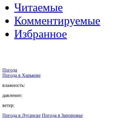
Читаемые
Комментируемые
Избранное
Погода
Погода в
Харькове
влажность:
давление:
ветер:
Погода в Луганске
Погода в Запорожье