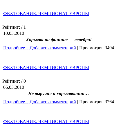
ФЕХТОВАНИЕ. ЧЕМПИОНАТ ЕВРОПЫ
Рейтинг:
/ 1
10.03.2010
Харьков: на финише — серебро!
Подробнее...
Добавить комментарий
| Просмотров 3494
ФЕХТОВАНИЕ. ЧЕМПИОНАТ ЕВРОПЫ
Рейтинг:
/ 0
06.03.2010
Не выручил и харьковчанин…
Подробнее...
Добавить комментарий
| Просмотров 3264
ФЕХТОВАНИЕ. ЧЕМПИОНАТ ЕВРОПЫ