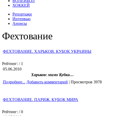
ВОЛЕЙБОЛ
ХОККЕЙ
Репортажи
Интервью
Анонсы
Фехтование
ФЕХТОВАНИЕ. ХАРЬКОВ. КУБОК УКРАИНЫ
Рейтинг:
/ 1
05.06.2010
Харьков: мимо Кубка…
Подробнее...
Добавить комментарий
| Просмотров 3978
ФЕХТОВАНИЕ. ПАРИЖ. КУБОК МИРА
Рейтинг:
/ 0