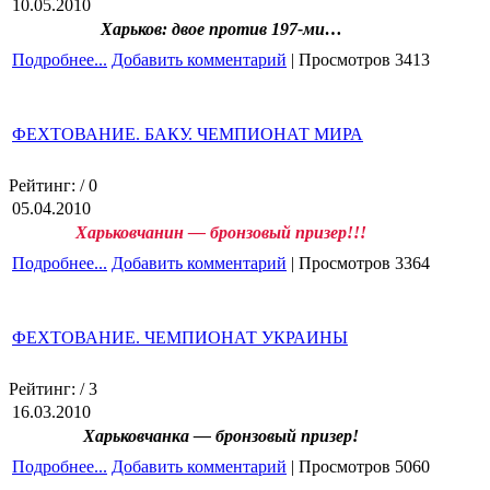
10.05.2010
Харьков: двое против 197-ми…
Подробнее...
Добавить комментарий
| Просмотров 3413
ФЕХТОВАНИЕ. БАКУ. ЧЕМПИОНАТ МИРА
Рейтинг:
/ 0
05.04.2010
Харьковчанин — бронзовый призер!!!
Подробнее...
Добавить комментарий
| Просмотров 3364
ФЕХТОВАНИЕ. ЧЕМПИОНАТ УКРАИНЫ
Рейтинг:
/ 3
16.03.2010
Харьковчанка — бронзовый призер!
Подробнее...
Добавить комментарий
| Просмотров 5060