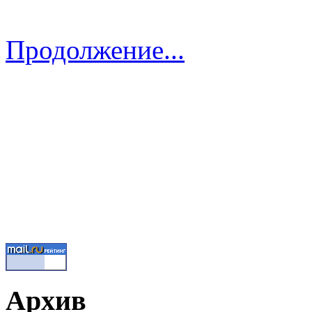
Продолжение...
Архив