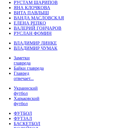
РУСТАМ ШАРИПОВ
ЯНА КЛОЧКОВА
ВИТА ПАВЛЫШ
ВАНДА МАСЛОВСКАЯ
ЕЛЕНА РЕПКО
ВАЛЕРИЙ ГОНЧАРОВ
РУСЛАН ФОМИН
ВЛАДИМИР ЛИНКЕ
ВЛАДИМИР ЧУМАК
Заметки
главреда
Байки главреда
Главред
отвечает...
Украинский
футбол
Харьковский
футбол
ФУТБОЛ
ФУТЗАЛ
БАСКЕТБОЛ