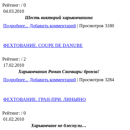
Рейтинг:
/ 0
04.03.2010
Шесть викторий харьковчанина
Подробнее...
Добавить комментарий
| Просмотров 3180
ФЕХТОВАНИЕ. COUPE DE DANUBE
Рейтинг:
/ 2
17.02.2010
Харьковчанин Роман Свичкарь: бронза!
Подробнее...
Добавить комментарий
| Просмотров 3284
ФЕХТОВАНИЕ. ГРАН-ПРИ. ЛИНЬЯНО
Рейтинг:
/ 0
01.02.2010
Харьковчане не блеснули…