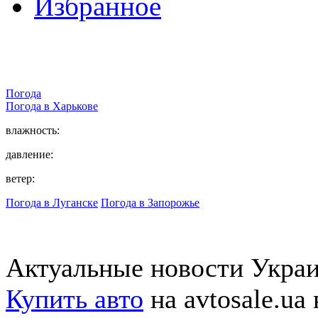
Избранное
Погода
Погода в
Харькове
влажность:
давление:
ветер:
Погода в Луганске
Погода в Запорожье
Актуальные новости Укра
Купить авто
на avtosale.ua