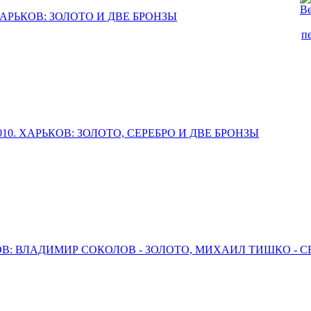
РЬКОВ: ЗОЛОТО И ДВЕ БРОНЗЫ
10. ХАРЬКОВ: ЗОЛОТО, СЕРЕБРО И ДВЕ БРОНЗЫ
: ВЛАДИМИР СОКОЛОВ - ЗОЛОТО, МИХАИЛ ТИШКО - СЕ