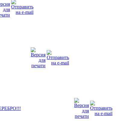
РЕБРО!!!