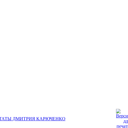
ЬТАТЫ ДМИТРИЯ КАРЮЧЕНКО