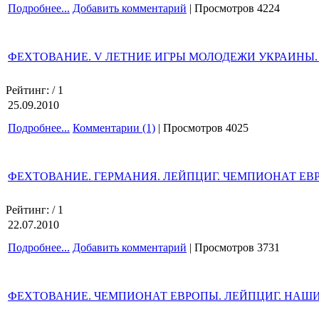
Подробнее...
Добавить комментарий
| Просмотров 4224
ФЕХТОВАНИЕ. V ЛЕТНИЕ ИГРЫ МОЛОДЕЖИ УКРАИНЫ.
Рейтинг:
/ 1
25.09.2010
Подробнее...
Комментарии (1)
| Просмотров 4025
ФЕХТОВАНИЕ. ГЕРМАНИЯ. ЛЕЙПЦИГ. ЧЕМПИОНАТ ЕВР
Рейтинг:
/ 1
22.07.2010
Подробнее...
Добавить комментарий
| Просмотров 3731
ФЕХТОВАНИЕ. ЧЕМПИОНАТ ЕВРОПЫ. ЛЕЙПЦИГ. НАШИ 