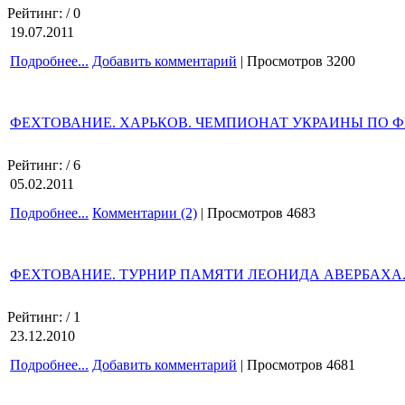
Рейтинг:
/ 0
19.07.2011
Подробнее...
Добавить комментарий
| Просмотров 3200
ФЕХТОВАНИЕ. ХАРЬКОВ. ЧЕМПИОНАТ УКРАИНЫ ПО 
Рейтинг:
/ 6
05.02.2011
Подробнее...
Комментарии (2)
| Просмотров 4683
ФЕХТОВАНИЕ. ТУРНИР ПАМЯТИ ЛЕОНИДА АВЕРБАХА.
Рейтинг:
/ 1
23.12.2010
Подробнее...
Добавить комментарий
| Просмотров 4681