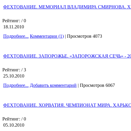
ФЕХТОВАНИЕ. МЕМОРИАЛ ВЛАДИМИРА СМИРНОВА. ХА
Рейтинг:
/ 0
18.11.2010
Подробнее...
Комментарии (1)
| Просмотров 4073
ФЕХТОВАНИЕ. ЗАПОРОЖЬЕ. «ЗАПОРОЖСКАЯ СЕЧЬ» - 20
Рейтинг:
/ 3
25.10.2010
Подробнее...
Добавить комментарий
| Просмотров 6067
ФЕХТОВАНИЕ. ХОРВАТИЯ. ЧЕМПИОНАТ МИРА. ХАРЬКОВ
Рейтинг:
/ 0
05.10.2010