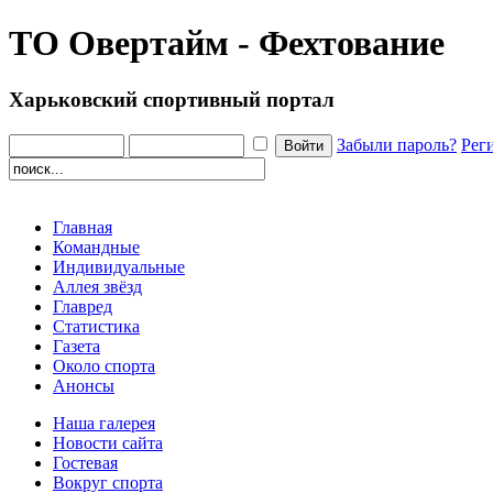
ТО Овертайм - Фехтование
Харьковский спортивный портал
Забыли пароль?
Рег
Главная
Командные
Индивидуальные
Аллея звёзд
Главред
Статистика
Газета
Около спорта
Анонсы
Наша галерея
Новости сайта
Гостевая
Вокруг спорта