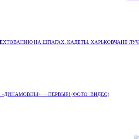
ФЕХТОВАНИЮ НА ШПАГАХ. КАДЕТЫ. ХАРЬКОВЧАНЕ ЛУ
 «ДИНАМОВЦЫ» — ПЕРВЫЕ! (ФОТО+ВИДЕО)