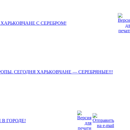
 ХАРЬКОВЧАНЕ С СЕРЕБРОМ!
ОПЫ. СЕГОДНЯ ХАРЬКОВЧАНЕ — СЕРЕБРЯНЫЕ!!!
В ГОРОДЕ!