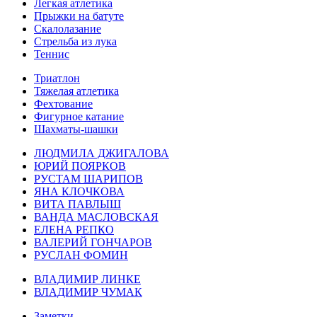
Легкая атлетика
Прыжки на батуте
Скалолазание
Стрельба из лука
Теннис
Триатлон
Тяжелая атлетика
Фехтование
Фигурное катание
Шахматы-шашки
ЛЮДМИЛА ДЖИГАЛОВА
ЮРИЙ ПОЯРКОВ
РУСТАМ ШАРИПОВ
ЯНА КЛОЧКОВА
ВИТА ПАВЛЫШ
ВАНДА МАСЛОВСКАЯ
ЕЛЕНА РЕПКО
ВАЛЕРИЙ ГОНЧАРОВ
РУСЛАН ФОМИН
ВЛАДИМИР ЛИНКЕ
ВЛАДИМИР ЧУМАК
Заметки