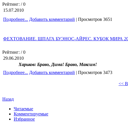
Рейтинг:
/ 0
15.07.2010
Подробнее...
Добавить комментарий
| Просмотров 3651
ФЕХТОВАНИЕ. ШПАГА БУЭНОС-АЙРЕС. КУБОК МИРА 20
Рейтинг:
/ 0
29.06.2010
Харьков: Браво, Дима! Браво, Максим!
Подробнее...
Добавить комментарий
| Просмотров 3473
<< В
Назад
Читаемые
Комментируемые
Избранное