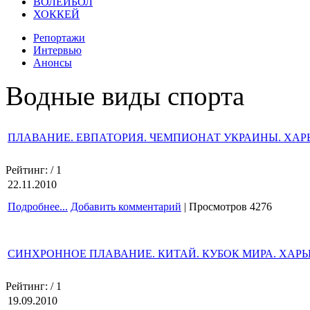
ВОЛЕЙБОЛ
ХОККЕЙ
Репортажи
Интервью
Анонсы
Водные виды спорта
ПЛАВАНИЕ. ЕВПАТОРИЯ. ЧЕМПИОНАТ УКРАИНЫ. ХАРЬ
Рейтинг:
/ 1
22.11.2010
Подробнее...
Добавить комментарий
| Просмотров 4276
СИНХРОННОЕ ПЛАВАНИЕ. КИТАЙ. КУБОК МИРА. ХАРЬ
Рейтинг:
/ 1
19.09.2010