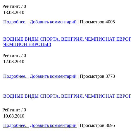
Рейтинг:
/ 0
13.08.2010
Подробнее...
Добавить комментарий
| Просмотров 4005
ВОДНЫЕ ВИДЫ СПОРТА. ВЕНГРИЯ. ЧЕМПИОНАТ ЕВРО
ЧЕМПИОН ЕВРОПЫ!!
Рейтинг:
/ 0
12.08.2010
Подробнее...
Добавить комментарий
| Просмотров 3773
ВОДНЫЕ ВИДЫ СПОРТА. ВЕНГРИЯ. ЧЕМПИОНАТ ЕВРОПЫ.
Рейтинг:
/ 0
10.08.2010
Подробнее...
Добавить комментарий
| Просмотров 3695