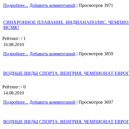
Подробнее...
Добавить комментарий
| Просмотров 3971
СИНХРОННОЕ ПЛАВАНИЕ. ИНДИАНАПОЛИС. ЧЕМПИОН
МСМК!
Рейтинг:
/ 1
16.08.2010
Подробнее...
Добавить комментарий
| Просмотров 3859
ВОДНЫЕ ВИДЫ СПОРТА. ВЕНГРИЯ. ЧЕМПИОНАТ ЕВРОП
Рейтинг:
/ 0
14.08.2010
Подробнее...
Добавить комментарий
| Просмотров 3697
ВОДНЫЕ ВИДЫ СПОРТА. ВЕНГРИЯ. ЧЕМПИОНАТ ЕВРО