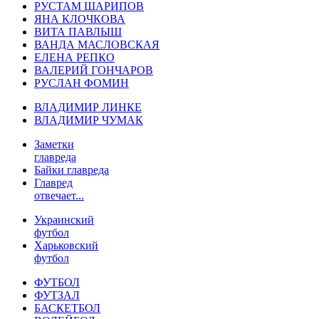
РУСТАМ ШАРИПОВ
ЯНА КЛОЧКОВА
ВИТА ПАВЛЫШ
ВАНДА МАСЛОВСКАЯ
ЕЛЕНА РЕПКО
ВАЛЕРИЙ ГОНЧАРОВ
РУСЛАН ФОМИН
ВЛАДИМИР ЛИНКЕ
ВЛАДИМИР ЧУМАК
Заметки
главреда
Байки главреда
Главред
отвечает...
Украинский
футбол
Харьковский
футбол
ФУТБОЛ
ФУТЗАЛ
БАСКЕТБОЛ