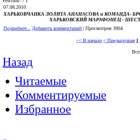
Рейтинг:
/ 1
07.08.2010
ХАРЬКОВЧАНКА ЛОЛИТА АНАНАСОВА и КОМАНДА- БР
ХАРЬКОВСКИЙ МАРАФОНЕЦ - ШЕС
Подробнее...
Добавить комментарий
| Просмотров 3904
<< В начало
< Предыдущая
1
Все
Назад
Читаемые
Комментируемые
Избранное