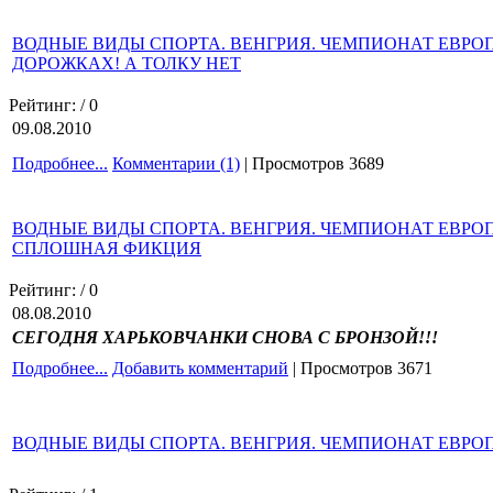
ВОДНЫЕ ВИДЫ СПОРТА. ВЕНГРИЯ. ЧЕМПИОНАТ ЕВРО
ДОРОЖКАХ! А ТОЛКУ НЕТ
Рейтинг:
/ 0
09.08.2010
Подробнее...
Комментарии (1)
| Просмотров 3689
ВОДНЫЕ ВИДЫ СПОРТА. ВЕНГРИЯ. ЧЕМПИОНАТ ЕВРО
СПЛОШНАЯ ФИКЦИЯ
Рейтинг:
/ 0
08.08.2010
СЕГОДНЯ ХАРЬКОВЧАНКИ СНОВА С БРОНЗОЙ!!!
Подробнее...
Добавить комментарий
| Просмотров 3671
ВОДНЫЕ ВИДЫ СПОРТА. ВЕНГРИЯ. ЧЕМПИОНАТ ЕВРО