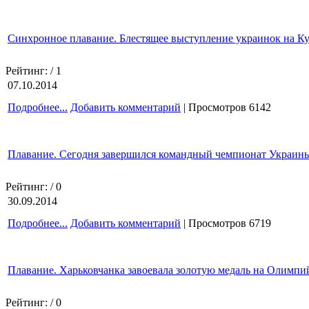
Синхронное плавание. Блестящее выступление украинок на К
Рейтинг:
/ 1
07.10.2014
Подробнее...
Добавить комментарий
| Просмотров 6142
Плавание. Сегодня завершился командный чемпионат Украин
Рейтинг:
/ 0
30.09.2014
Подробнее...
Добавить комментарий
| Просмотров 6719
Плавание. Харьковчанка завоевала золотую медаль на Олимпий
Рейтинг:
/ 0