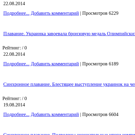
22.08.2014
Подробнее...
Добавить комментарий
| Просмотров 6229
Плавание. Украинка завоевала бронзовую медаль Олимпийских
Рейтинг:
/ 0
22.08.2014
Подробнее...
Добавить комментарий
| Просмотров 6189
Синхронное плавание. Блестящее выступление украинок на ч
Рейтинг:
/ 0
19.08.2014
Подробнее...
Добавить комментарий
| Просмотров 6604
Синхронное плавание. Подведены окончательные итоги чемп