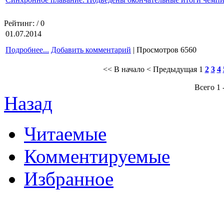
Рейтинг:
/ 0
01.07.2014
Подробнее...
Добавить комментарий
| Просмотров 6560
<< В начало
< Предыдущая
1
2
3
4
Всего 1 
Назад
Читаемые
Комментируемые
Избранное