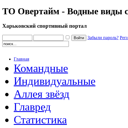
ТО Овертайм - Водные виды 
Харьковский спортивный портал
Забыли пароль?
Рег
Главная
Командные
Индивидуальные
Аллея звёзд
Главред
Статистика