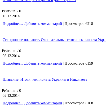
Рейтинг:
/ 0
16.12.2014
Подробнее...
Добавить комментарий
| Просмотров 6518
Синхронное плавание. Окончательные итоги чемпионата Укр
Рейтинг:
/ 0
08.12.2014
Подробнее...
Добавить комментарий
| Просмотров 6159
Плавание. Итоги чемпионата Украины в Николаеве
Рейтинг:
/ 0
02.12.2014
Подробнее...
Добавить комментарий
| Просмотров 6168