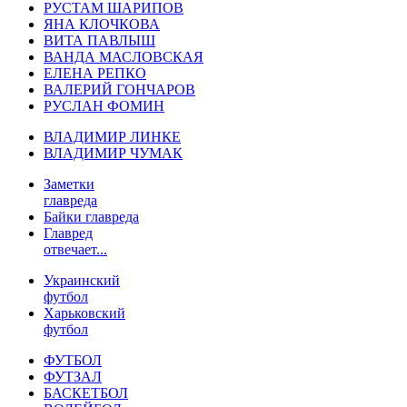
РУСТАМ ШАРИПОВ
ЯНА КЛОЧКОВА
ВИТА ПАВЛЫШ
ВАНДА МАСЛОВСКАЯ
ЕЛЕНА РЕПКО
ВАЛЕРИЙ ГОНЧАРОВ
РУСЛАН ФОМИН
ВЛАДИМИР ЛИНКЕ
ВЛАДИМИР ЧУМАК
Заметки
главреда
Байки главреда
Главред
отвечает...
Украинский
футбол
Харьковский
футбол
ФУТБОЛ
ФУТЗАЛ
БАСКЕТБОЛ