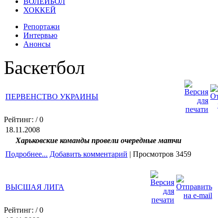
ВОЛЕЙБОЛ
ХОККЕЙ
Репортажи
Интервью
Анонсы
Баскетбол
ПЕРВЕНСТВО УКРАИНЫ
Рейтинг:
/ 0
18.11.2008
Харьковские команды провели очередные матчи
Подробнее...
Добавить комментарий
| Просмотров 3459
ВЫСШАЯ ЛИГА
Рейтинг:
/ 0