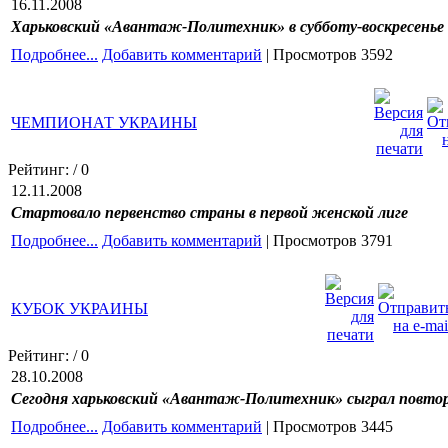
16.11.2008
Харьковский «Авантаж-Политехник» в субботу-воскресенье 
Подробнее...
Добавить комментарий
| Просмотров 3592
ЧЕМПИОНАТ УКРАИНЫ
Рейтинг:
/ 0
12.11.2008
Стартовало первенство страны в первой женской лиге
Подробнее...
Добавить комментарий
| Просмотров 3791
КУБОК УКРАИНЫ
Рейтинг:
/ 0
28.10.2008
Сегодня харьковский «Авантаж-Политехник» сыграл повто
Подробнее...
Добавить комментарий
| Просмотров 3445