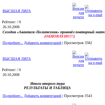
ВЫСШАЯ ЛИГА
Рейтинг:
/ 0
26.10.2008
Сегодня «Авантаж-Политехник» провевёл повторный матч 
(ОБНОВЛЕНО!!!)
Подробнее...
Добавить комментарий
| Просмотров 3582
ВЫСШАЯ ЛИГА
Рейтинг:
/ 0
20.10.2008
Итоги второго тура
РЕЗУЛЬТАТЫ И ТАБЛИЦА
Подробнее...
Добавить комментарий
| Просмотров 3543