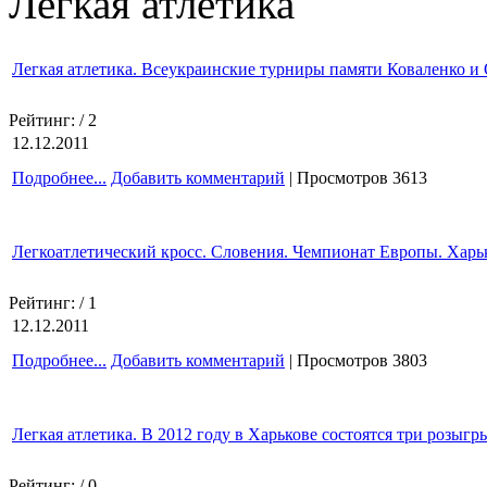
Легкая атлетика
Легкая атлетика. Всеукраинские турниры памяти Коваленко и
Рейтинг:
/ 2
12.12.2011
Подробнее...
Добавить комментарий
| Просмотров 3613
Легкоатлетический кросс. Словения. Чемпионат Европы. Харь
Рейтинг:
/ 1
12.12.2011
Подробнее...
Добавить комментарий
| Просмотров 3803
Легкая атлетика. В 2012 году в Харькове состоятся три розы
Рейтинг:
/ 0