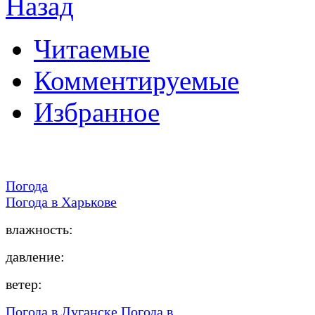
Назад
Читаемые
Комментируемые
Избранное
Погода
Погода в
Харькове
влажность:
давление:
ветер:
Погода в Луганске
Погода в