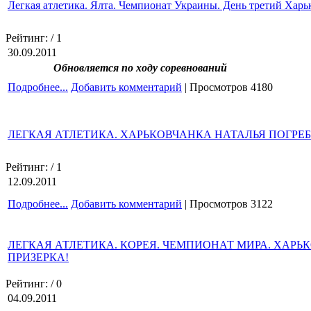
Легкая атлетика. Ялта. Чемпионат Украины. День третий Харько
Рейтинг:
/ 1
30.09.2011
Обновляется по ходу соревнований
Подробнее...
Добавить комментарий
| Просмотров 4180
ЛЕГКАЯ АТЛЕТИКА. ХАРЬКОВЧАНКА НАТАЛЬЯ ПОГРЕБ
Рейтинг:
/ 1
12.09.2011
Подробнее...
Добавить комментарий
| Просмотров 3122
ЛЕГКАЯ АТЛЕТИКА. КОРЕЯ. ЧЕМПИОНАТ МИРА. ХАРЬ
ПРИЗЕРКА!
Рейтинг:
/ 0
04.09.2011