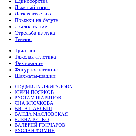
Единоборства
Лыжный спорт
Легкая атлетика
Прыжки на батуте
Скалолазание
Стрельба из лука
Теннис
Триатлон
Тяжелая атлетика
Фехтование
Фигурное катание
Шахматы-шашки
ЛЮДМИЛА ДЖИГАЛОВА
ЮРИЙ ПОЯРКОВ
РУСТАМ ШАРИПОВ
ЯНА КЛОЧКОВА
ВИТА ПАВЛЫШ
ВАНДА МАСЛОВСКАЯ
ЕЛЕНА РЕПКО
ВАЛЕРИЙ ГОНЧАРОВ
РУСЛАН ФОМИН