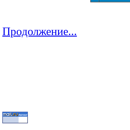
Продолжение...