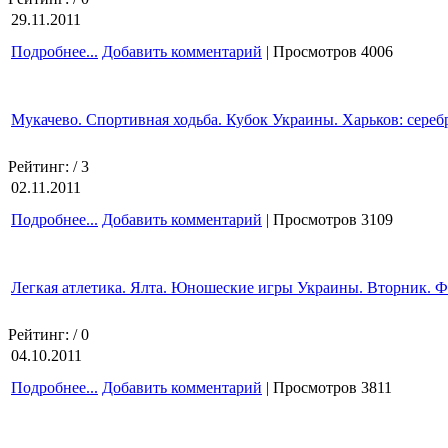
29.11.2011
Подробнее...
Добавить комментарий
| Просмотров 4006
Мукачево. Спортивная ходьба. Кубок Украины. Харьков: сере
Рейтинг:
/ 3
02.11.2011
Подробнее...
Добавить комментарий
| Просмотров 3109
Легкая атлетика. Ялта. Юношеские игры Украины. Вторник. Фи
Рейтинг:
/ 0
04.10.2011
Подробнее...
Добавить комментарий
| Просмотров 3811