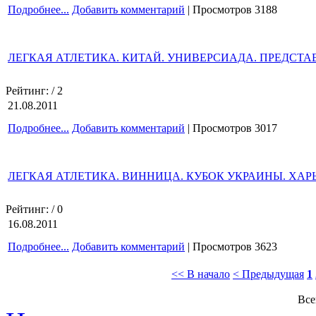
Подробнее...
Добавить комментарий
| Просмотров 3188
ЛЕГКАЯ АТЛЕТИКА. КИТАЙ. УНИВЕРСИАДА. ПРЕДСТ
Рейтинг:
/ 2
21.08.2011
Подробнее...
Добавить комментарий
| Просмотров 3017
ЛЕГКАЯ АТЛЕТИКА. ВИННИЦА. КУБОК УКРАИНЫ. ХАРЬ
Рейтинг:
/ 0
16.08.2011
Подробнее...
Добавить комментарий
| Просмотров 3623
<< В начало
< Предыдущая
1
Все