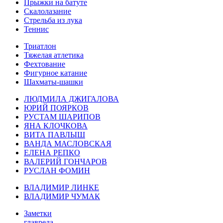
Прыжки на батуте
Скалолазание
Стрельба из лука
Теннис
Триатлон
Тяжелая атлетика
Фехтование
Фигурное катание
Шахматы-шашки
ЛЮДМИЛА ДЖИГАЛОВА
ЮРИЙ ПОЯРКОВ
РУСТАМ ШАРИПОВ
ЯНА КЛОЧКОВА
ВИТА ПАВЛЫШ
ВАНДА МАСЛОВСКАЯ
ЕЛЕНА РЕПКО
ВАЛЕРИЙ ГОНЧАРОВ
РУСЛАН ФОМИН
ВЛАДИМИР ЛИНКЕ
ВЛАДИМИР ЧУМАК
Заметки
главреда