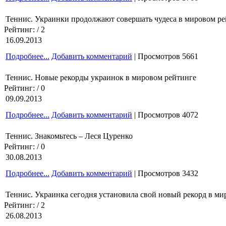
Теннис. Украинки продолжают совершать чудеса в мировом ре
Рейтинг:
/ 2
16.09.2013
Подробнее...
Добавить комментарий
| Просмотров 5661
Теннис. Новые рекорды украинок в мировом рейтинге
Рейтинг:
/ 0
09.09.2013
Подробнее...
Добавить комментарий
| Просмотров 4072
Теннис. Знакомьтесь – Леся Цуренко
Рейтинг:
/ 0
30.08.2013
Подробнее...
Добавить комментарий
| Просмотров 3432
Теннис. Украинка сегодня установила свой новый рекорд в ми
Рейтинг:
/ 2
26.08.2013