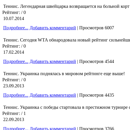
Теннис. Легендарная швейцарка возвращается на больной корт
Рейтинг:
/ 0
10.07.2014
Подробнее...
Добавить комментарий
| Просмотров 6007
Теннис. Сегодня WTA обнародовала новый рейтинг сильнейши
Рейтинг:
/ 0
17.02.2014
Подробнее...
Добавить комментарий
| Просмотров 4544
Теннис. Украинка поднялась в мировом рейтинге еще выше!
Рейтинг:
/ 0
23.09.2013
Подробнее...
Добавить комментарий
| Просмотров 4435
Теннис. Украинка с победы стартовала в престижном турнире 
Рейтинг:
/ 1
22.09.2013
Подробнее...
Добавить комментарий
| Просмотров 3766