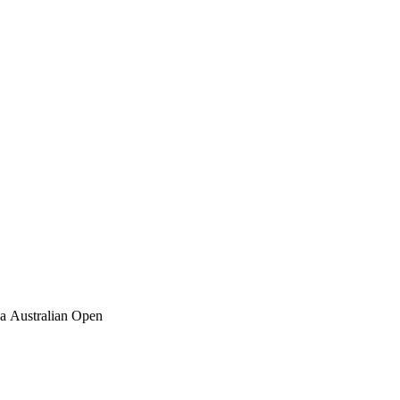
 Australian Open