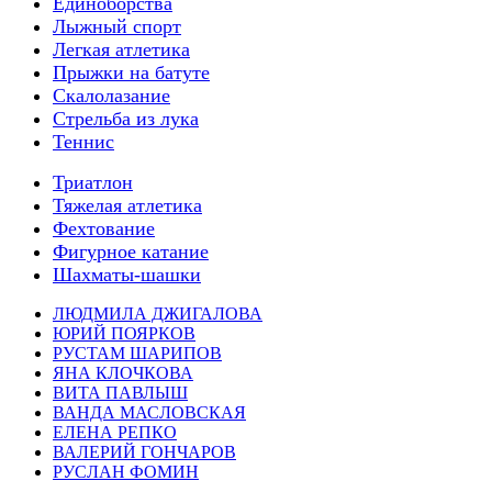
Единоборства
Лыжный спорт
Легкая атлетика
Прыжки на батуте
Скалолазание
Стрельба из лука
Теннис
Триатлон
Тяжелая атлетика
Фехтование
Фигурное катание
Шахматы-шашки
ЛЮДМИЛА ДЖИГАЛОВА
ЮРИЙ ПОЯРКОВ
РУСТАМ ШАРИПОВ
ЯНА КЛОЧКОВА
ВИТА ПАВЛЫШ
ВАНДА МАСЛОВСКАЯ
ЕЛЕНА РЕПКО
ВАЛЕРИЙ ГОНЧАРОВ
РУСЛАН ФОМИН