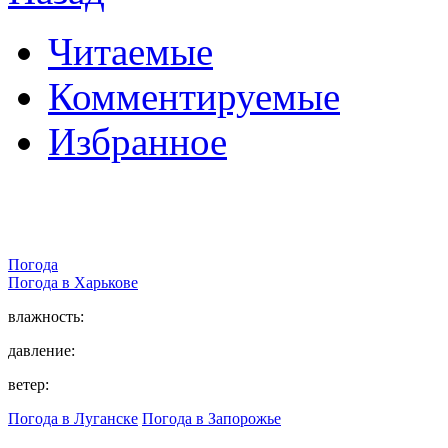
Читаемые
Комментируемые
Избранное
Погода
Погода в
Харькове
влажность:
давление:
ветер:
Погода в Луганске
Погода в Запорожье