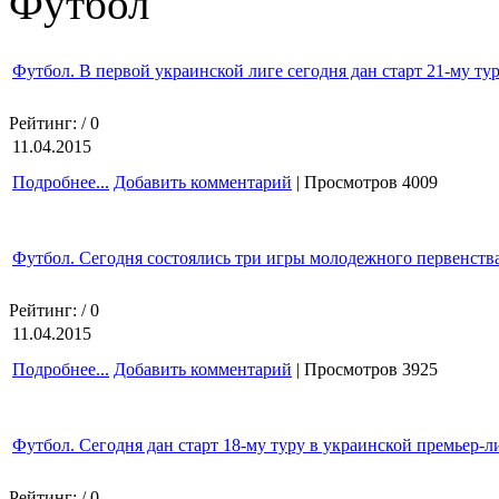
Футбол
Футбол. В первой украинской лиге сегодня дан старт 21-му ту
Рейтинг:
/ 0
11.04.2015
Подробнее...
Добавить комментарий
| Просмотров 4009
Футбол. Сегодня состоялись три игры молодежного первенства
Рейтинг:
/ 0
11.04.2015
Подробнее...
Добавить комментарий
| Просмотров 3925
Футбол. Сегодня дан старт 18-му туру в украинской премьер-ли
Рейтинг:
/ 0