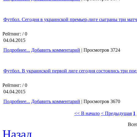
Футбол. Сегодня в украинской премьер-лиге сыграны три матч
Рейтинг:
/ 0
04.04.2015
Подробнее...
Добавить комментарий
| Просмотров 3724
Футбол. В украинской первой лиге сегодня состоялись три по
Рейтинг:
/ 0
04.04.2015
Подробнее...
Добавить комментарий
| Просмотров 3670
<< В начало
< Предыдущая
1
Всег
Назад