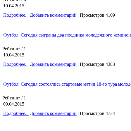
10.04.2015
Подробнее...
Добавить комментарий
| Просмотров 4109
Футбол. Сегодня сыграны два поединка молодежного чемпиона
Рейтинг:
/ 1
10.04.2015
Подробнее...
Добавить комментарий
| Просмотров 4383
Футбол. Сегодня состоялись стартовые матчи 18-го тура мол
Рейтинг:
/ 1
09.04.2015
Подробнее...
Добавить комментарий
| Просмотров 4734