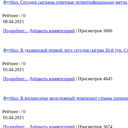
Футбол. Сегодня сыграны ответные четвертьфинальные матчи 
Рейтинг:
/ 0
08.04.2015
Подробнее...
Добавить комментарий
| Просмотров 3606
Футбол. В украинской первой лиге сегодня сыгран 20-й тур. С
Рейтинг:
/ 0
05.04.2015
Подробнее...
Добавить комментарий
| Просмотров 4645
Футбол. В воскресенье молодежный чемпионат страны попрощ
Рейтинг:
/ 0
05.04.2015
Подробнее...
Добавить комментарий
| Просмотров 3674