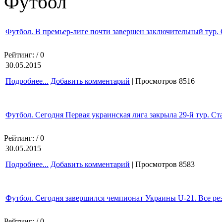
Футбол
Футбол. В премьер-лиге почти завершен заключительный тур. 
Рейтинг:
/ 0
30.05.2015
Подробнее...
Добавить комментарий
| Просмотров 8516
Футбол. Сегодня Первая украинская лига закрыла 29-й тур. С
Рейтинг:
/ 0
30.05.2015
Подробнее...
Добавить комментарий
| Просмотров 8583
Футбол. Сегодня завершился чемпионат Украины U-21. Все рез
Рейтинг:
/ 0