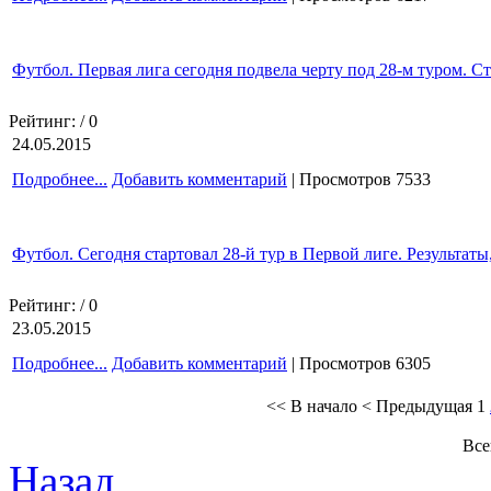
Футбол. Первая лига сегодня подвела черту под 28-м туром. С
Рейтинг:
/ 0
24.05.2015
Подробнее...
Добавить комментарий
| Просмотров 7533
Футбол. Сегодня стартовал 28-й тур в Первой лиге. Результаты
Рейтинг:
/ 0
23.05.2015
Подробнее...
Добавить комментарий
| Просмотров 6305
<< В начало
< Предыдущая
1
Все
Назад