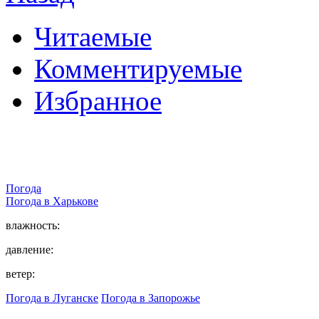
Читаемые
Комментируемые
Избранное
Погода
Погода в
Харькове
влажность:
давление:
ветер:
Погода в Луганске
Погода в Запорожье