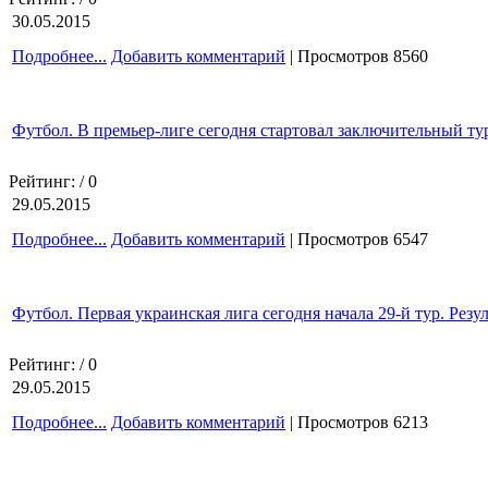
30.05.2015
Подробнее...
Добавить комментарий
| Просмотров 8560
Футбол. В премьер-лиге сегодня стартовал заключительный тур
Рейтинг:
/ 0
29.05.2015
Подробнее...
Добавить комментарий
| Просмотров 6547
Футбол. Первая украинская лига сегодня начала 29-й тур. Резу
Рейтинг:
/ 0
29.05.2015
Подробнее...
Добавить комментарий
| Просмотров 6213