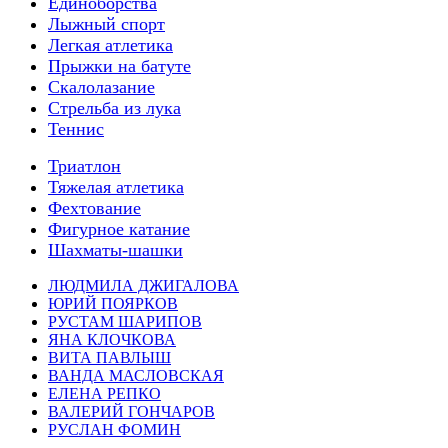
Единоборства
Лыжный спорт
Легкая атлетика
Прыжки на батуте
Скалолазание
Стрельба из лука
Теннис
Триатлон
Тяжелая атлетика
Фехтование
Фигурное катание
Шахматы-шашки
ЛЮДМИЛА ДЖИГАЛОВА
ЮРИЙ ПОЯРКОВ
РУСТАМ ШАРИПОВ
ЯНА КЛОЧКОВА
ВИТА ПАВЛЫШ
ВАНДА МАСЛОВСКАЯ
ЕЛЕНА РЕПКО
ВАЛЕРИЙ ГОНЧАРОВ
РУСЛАН ФОМИН