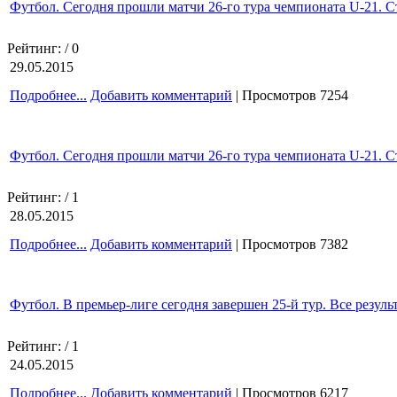
Футбол. Сегодня прошли матчи 26-го тура чемпионата U-21. 
Рейтинг:
/ 0
29.05.2015
Подробнее...
Добавить комментарий
| Просмотров 7254
Футбол. Сегодня прошли матчи 26-го тура чемпионата U-21. 
Рейтинг:
/ 1
28.05.2015
Подробнее...
Добавить комментарий
| Просмотров 7382
Футбол. В премьер-лиге сегодня завершен 25-й тур. Все резуль
Рейтинг:
/ 1
24.05.2015
Подробнее...
Добавить комментарий
| Просмотров 6217