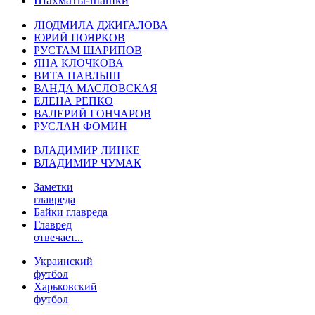
ЛЮДМИЛА ДЖИГАЛОВА
ЮРИЙ ПОЯРКОВ
РУСТАМ ШАРИПОВ
ЯНА КЛОЧКОВА
ВИТА ПАВЛЫШ
ВАНДА МАСЛОВСКАЯ
ЕЛЕНА РЕПКО
ВАЛЕРИЙ ГОНЧАРОВ
РУСЛАН ФОМИН
ВЛАДИМИР ЛИНКЕ
ВЛАДИМИР ЧУМАК
Заметки
главреда
Байки главреда
Главред
отвечает...
Украинский
футбол
Харьковский
футбол