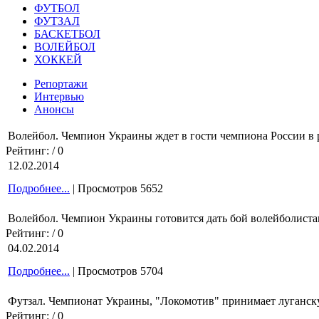
ФУТБОЛ
ФУТЗАЛ
БАСКЕТБОЛ
ВОЛЕЙБОЛ
ХОККЕЙ
Репортажи
Интервью
Анонсы
Волейбол. Чемпион Украины ждет в гости чемпиона России в 
Рейтинг:
/ 0
12.02.2014
Подробнее...
| Просмотров 5652
Волейбол. Чемпион Украины готовится дать бой волейболист
Рейтинг:
/ 0
04.02.2014
Подробнее...
| Просмотров 5704
Футзал. Чемпионат Украины, "Локомотив" принимает луганс
Рейтинг:
/ 0