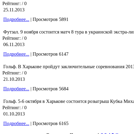
Рейтинг:
/ 0
25.11.2013
Подробнее...
| Просмотров 5891
Футзал. 9 ноября состоится матч 8 тура в украинской экстра-л
Рейтинг:
/ 0
06.11.2013
Подробнее...
| Просмотров 6147
Гольф. В Харькове пройдут заключительные соревнования 201
Рейтинг:
/ 0
21.10.2013
Подробнее...
| Просмотров 5684
Гольф. 5-6 октября в Харькове состоится розыгрыш Кубка Ми
Рейтинг:
/ 0
01.10.2013
Подробнее...
| Просмотров 6165