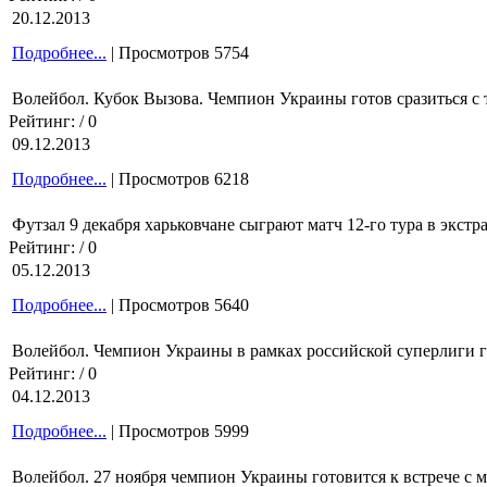
20.12.2013
Подробнее...
| Просмотров 5754
Волейбол. Кубок Вызова. Чемпион Украины готов сразиться с
Рейтинг:
/ 0
09.12.2013
Подробнее...
| Просмотров 6218
Футзал 9 декабря харьковчане сыграют матч 12-го тура в экстр
Рейтинг:
/ 0
05.12.2013
Подробнее...
| Просмотров 5640
Волейбол. Чемпион Украины в рамках российской суперлиги го
Рейтинг:
/ 0
04.12.2013
Подробнее...
| Просмотров 5999
Волейбол. 27 ноября чемпион Украины готовится к встрече с