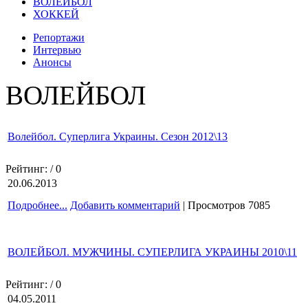
ВОЛЕЙБОЛ
ХОККЕЙ
Репортажи
Интервью
Анонсы
ВОЛЕЙБОЛ
Волейбол. Суперлига Украины. Сезон 2012\13
Рейтинг:
/ 0
20.06.2013
Подробнее...
Добавить комментарий
| Просмотров 7085
ВОЛЕЙБОЛ. МУЖЧИНЫ. СУПЕРЛИГА УКРАИНЫ 2010\11
Рейтинг:
/ 0
04.05.2011