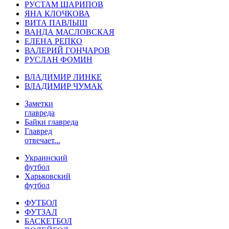
РУСТАМ ШАРИПОВ
ЯНА КЛОЧКОВА
ВИТА ПАВЛЫШ
ВАНДА МАСЛОВСКАЯ
ЕЛЕНА РЕПКО
ВАЛЕРИЙ ГОНЧАРОВ
РУСЛАН ФОМИН
ВЛАДИМИР ЛИНКЕ
ВЛАДИМИР ЧУМАК
Заметки
главреда
Байки главреда
Главред
отвечает...
Украинский
футбол
Харьковский
футбол
ФУТБОЛ
ФУТЗАЛ
БАСКЕТБОЛ