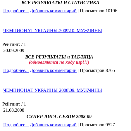
ВСЕ РЕЗУЛЬТАТЫ И СТАТИСТИКА
Подробнее...
Добавить комментарий
| Просмотров 10196
ЧЕМПИОНАТ УКРАИНЫ-2009\10. МУЖЧИНЫ
Рейтинг:
/ 1
20.09.2009
ВСЕ РЕЗУЛЬТАТЫ и ТАБЛИЦА
(обновляются по ходу игр!!!)
Подробнее...
Добавить комментарий
| Просмотров 8765
ЧЕМПИОНАТ УКРАИНЫ-2008\09. МУЖЧИНЫ
Рейтинг:
/ 1
21.08.2008
СУПЕР-ЛИГА. СЕЗОН 2008-09
Подробнее...
Добавить комментарий
| Просмотров 9527