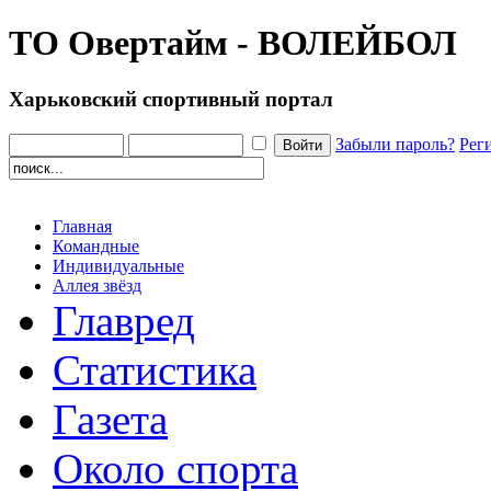
ТО Овертайм - ВОЛЕЙБОЛ
Харьковский спортивный портал
Забыли пароль?
Рег
Главная
Командные
Индивидуальные
Аллея звёзд
Главред
Статистика
Газета
Около спорта