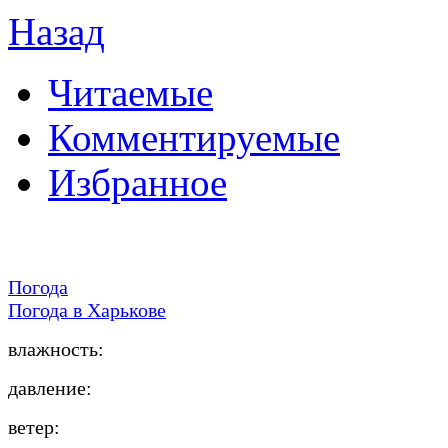
Назад
Читаемые
Комментируемые
Избранное
Погода
Погода в
Харькове
влажность:
давление:
ветер: