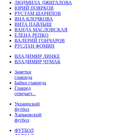
ЛЮДМИЛА ДЖИГАЛОВА
ЮРИЙ ПОЯРКОВ
РУСТАМ ШАРИПОВ
ЯНА КЛОЧКОВА
ВИТА ПАВЛЫШ
ВАНДА МАСЛОВСКАЯ
ЕЛЕНА РЕПКО
ВАЛЕРИЙ ГОНЧАРОВ
РУСЛАН ФОМИН
ВЛАДИМИР ЛИНКЕ
ВЛАДИМИР ЧУМАК
Заметки
главреда
Байки главреда
Главред
отвечает...
Украинский
футбол
Харьковский
футбол
ФУТБОЛ