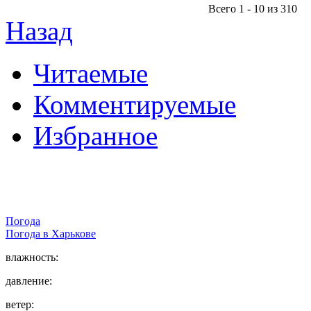
Всего 1 - 10 из 310
Назад
Читаемые
Комментируемые
Избранное
Погода
Погода в
Харькове
влажность:
давление:
ветер: