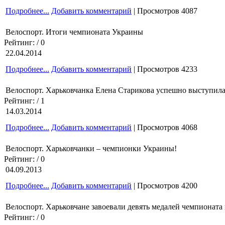
Подробнее...
Добавить комментарий
| Просмотров 4087
Велоспорт. Итоги чемпионата Украины
Рейтинг:
/ 0
22.04.2014
Подробнее...
Добавить комментарий
| Просмотров 4233
Велоспорт. Харьковчанка Елена Старикова успешно выступила
Рейтинг:
/ 1
14.03.2014
Подробнее...
Добавить комментарий
| Просмотров 4068
Велоспорт. Харьковчанки – чемпионки Украины!
Рейтинг:
/ 0
04.09.2013
Подробнее...
Добавить комментарий
| Просмотров 4200
Велоспорт. Харьковчане завоевали девять медалей чемпионата
Рейтинг:
/ 0