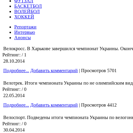
ФУТЗАЛ
БАСКЕТБОЛ
ВОЛЕЙБОЛ
ХОККЕЙ
Репортажи
Интервью
Анонсы
Велокросс. В Харькове завершился чемпионат Украины. Окон
Рейтинг:
/ 1
28.10.2014
Подробнее...
Добавить комментарий
| Просмотров 5701
Велотрек. Итоги чемпионата Украины по не олимпийским ви
Рейтинг:
/ 0
22.05.2014
Подробнее...
Добавить комментарий
| Просмотров 4412
Велоспорт. Подведены итоги чемпионата Украины по велогонк
Рейтинг:
/ 0
30.04.2014