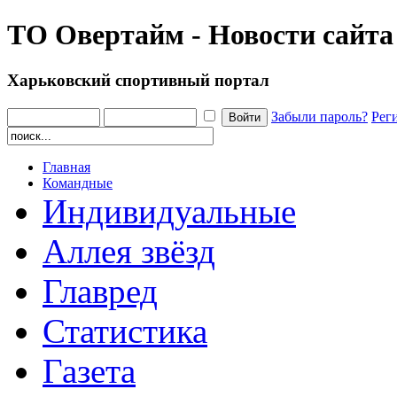
ТО Овертайм - Новости сайта
Харьковский спортивный портал
Забыли пароль?
Рег
Главная
Командные
Индивидуальные
Аллея звёзд
Главред
Статистика
Газета