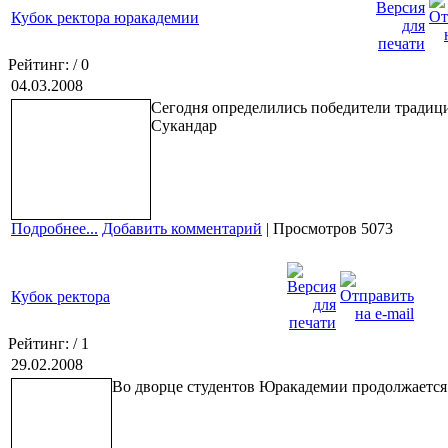
Кубок ректора юракадемии
Рейтинг:
/ 0
04.03.2008
Сегодня определились победители традиц
Сукандар
Подробнее...
Добавить комментарий
| Просмотров 5073
Кубок ректора
Рейтинг:
/ 1
29.02.2008
Во дворце студентов Юракадемии продолжается 