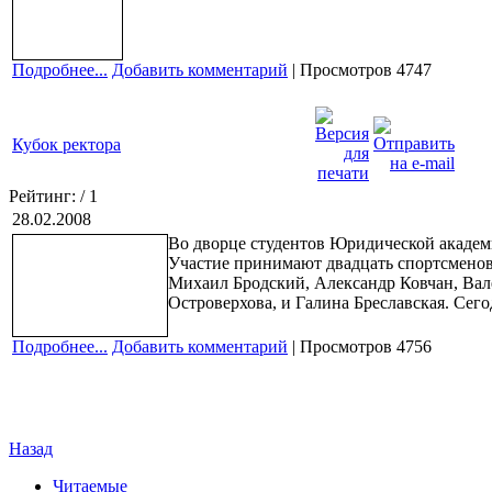
Подробнее...
Добавить комментарий
| Просмотров 4747
Кубок ректора
Рейтинг:
/ 1
28.02.2008
Во дворце студентов Юридической академ
Участие принимают двадцать спортсменов
Михаил Бродский, Александр Ковчан, Вал
Островерхова, и Галина Бреславская. Сего
Подробнее...
Добавить комментарий
| Просмотров 4756
Назад
Читаемые