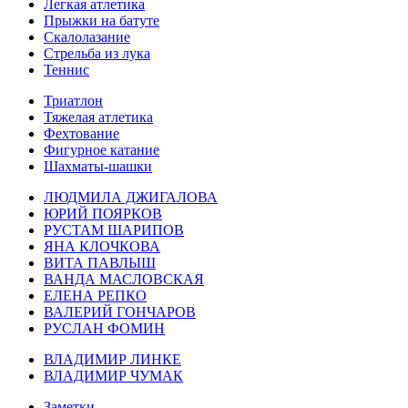
Легкая атлетика
Прыжки на батуте
Скалолазание
Стрельба из лука
Теннис
Триатлон
Тяжелая атлетика
Фехтование
Фигурное катание
Шахматы-шашки
ЛЮДМИЛА ДЖИГАЛОВА
ЮРИЙ ПОЯРКОВ
РУСТАМ ШАРИПОВ
ЯНА КЛОЧКОВА
ВИТА ПАВЛЫШ
ВАНДА МАСЛОВСКАЯ
ЕЛЕНА РЕПКО
ВАЛЕРИЙ ГОНЧАРОВ
РУСЛАН ФОМИН
ВЛАДИМИР ЛИНКЕ
ВЛАДИМИР ЧУМАК
Заметки