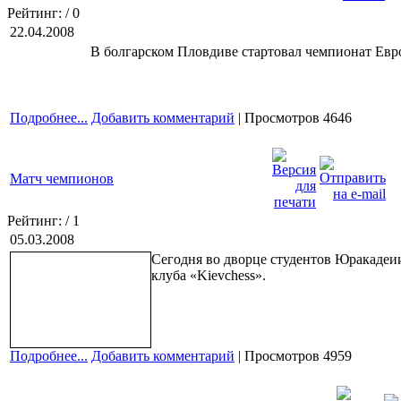
Рейтинг:
/ 0
22.04.2008
В болгарском Пловдиве стартовал чемпионат Евро
Подробнее...
Добавить комментарий
| Просмотров 4646
Матч чемпионов
Рейтинг:
/ 1
05.03.2008
Сегодня во дворце студентов Юракадеи
клуба «Kievchess».
Подробнее...
Добавить комментарий
| Просмотров 4959