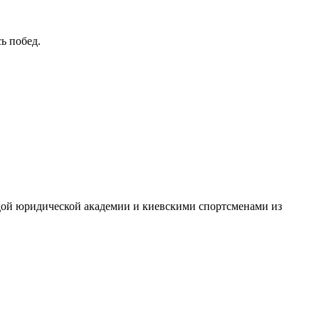
ь побед.
дой юридической академии и киевскими спортсменами из