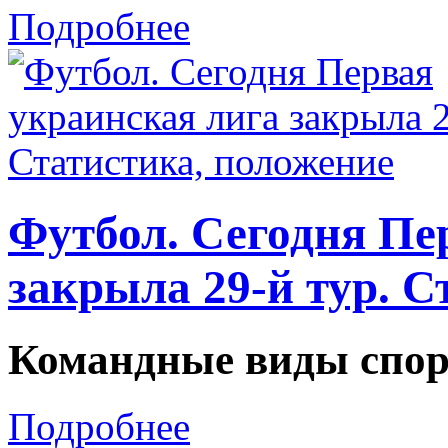
Подробнее
Футбол. Сегодня Пе
закрыла 29-й тур. С
Командные виды спор
Подробнее