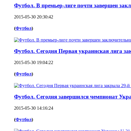
Футбол. В премьер-лиге почти завершен зак
2015-05-30 20:30:42
(
Футбол
)
Футбол. Сегодня Первая украинская лига за
2015-05-30 19:04:22
(
Футбол
)
Футбол. Сегодня завершился чемпионат Укра
2015-05-30 14:16:24
(
Футбол
)