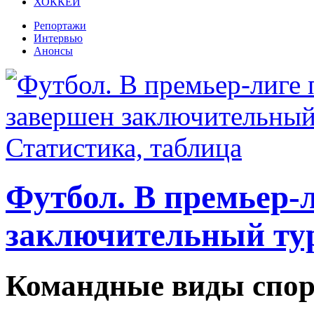
ХОККЕЙ
Репортажи
Интервью
Анонсы
Футбол. В премьер-
заключительный тур
Командные виды спор