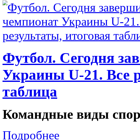
Футбол. Сегодня за
Украины U-21. Все р
таблица
Командные виды спор
Подробнее