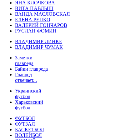
ЯНА КЛОЧКОВА
ВИТА ПАВЛЫШ
ВАНДА МАСЛОВСКАЯ
ЕЛЕНА РЕПКО
ВАЛЕРИЙ ГОНЧАРОВ
РУСЛАН ФОМИН
ВЛАДИМИР ЛИНКЕ
ВЛАДИМИР ЧУМАК
Заметки
главреда
Байки главреда
Главред
отвечает...
Украинский
футбол
Харьковский
футбол
ФУТБОЛ
ФУТЗАЛ
БАСКЕТБОЛ
ВОЛЕЙБОЛ