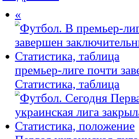
«
премьер-лиге почти за
Статистика, таблица