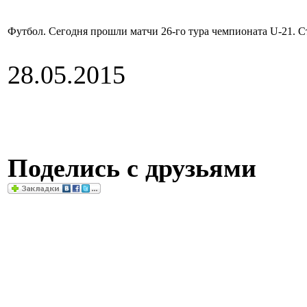
Футбол. Сегодня прошли матчи 26-го тура чемпионата U-21. 
28.05.2015
Поделись с друзьями