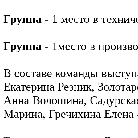
Группа
- 1 место в технич
Группа
- 1место в произв
В составе команды выступ
Екатерина Резник, Золотар
Анна Волошина, Садурская
Марина, Гречихина Елена -