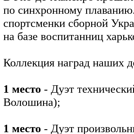
по синхронному плаванию.
спортсменки сборной Укра
на базе воспитанниц харь
Коллекция наград наших д
1 место
- Дуэт технически
Волошина);
1 место
- Дуэт произволь