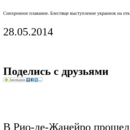
Синхронное плавание. Блестяще выступление украинок на от
28.05.2014
Поделись с друзьями
В Рио-де-Жанейро прошел