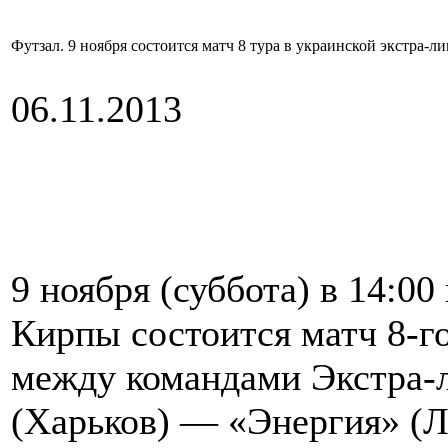
Футзал. 9 ноября состоится матч 8 тура в украинской экстра-л
06.11.2013
9 ноября (суббота) в 14:00
Кирпы состоится матч 8-г
между командами Экстра
(Харьков) — «Энергия» (Л