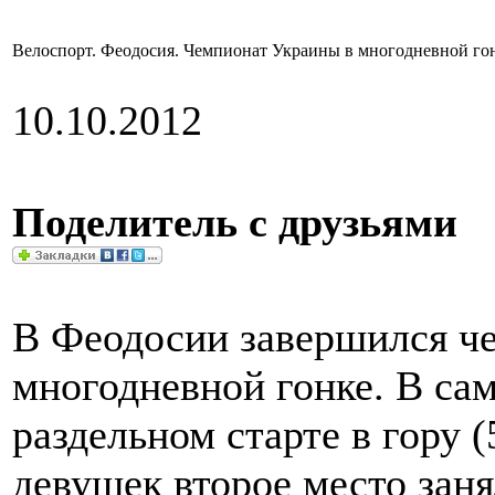
Велоспорт. Феодосия. Чемпионат Украины в многодневной гон
10.10.2012
Поделитель с друзьями
В Феодосии завершился ч
многодневной гонке. В с
раздельном старте в гору 
девушек второе место заня