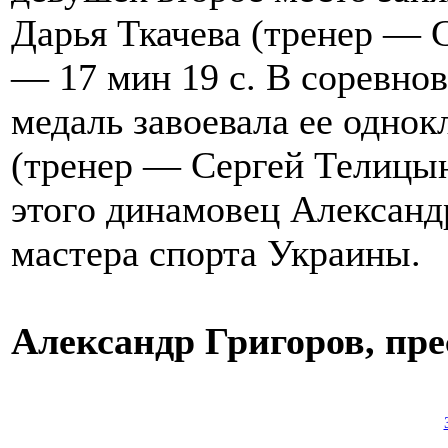
Дарья Ткачева (тренер — 
— 17 мин 19 с. В соревно
медаль завоевала ее одно
(тренер — Сергей Телицын
этого динамовец Александ
мастера спорта Украины.
Александр Григоров, пре