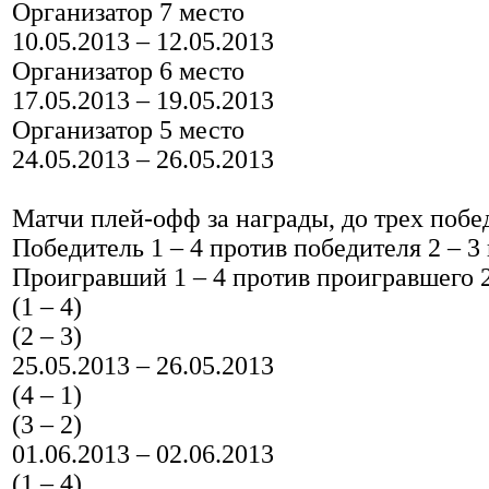
Организатор 7 место
10.05.2013 – 12.05.2013
Организатор 6 место
17.05.2013 – 19.05.2013
Организатор 5 место
24.05.2013 – 26.05.2013
Матчи плей-офф за награды, до трех побе
Победитель 1 – 4 против победителя 2 – 3
Проигравший 1 – 4 против проигравшего 2 
(1 – 4)
(2 – 3)
25.05.2013 – 26.05.2013
(4 – 1)
(3 – 2)
01.06.2013 – 02.06.2013
(1 – 4)