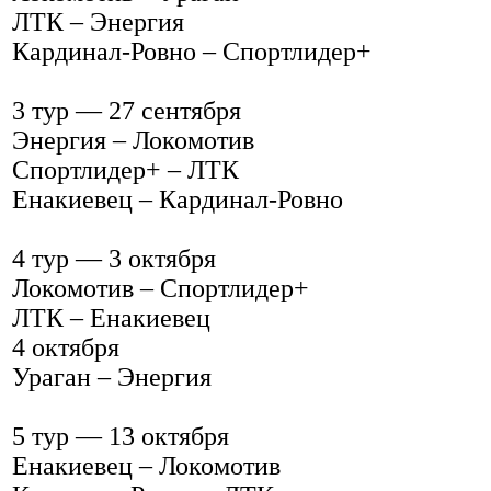
ЛТК – Энергия
Кардинал-Ровно – Спортлидер+
3 тур — 27 сентября
Энергия – Локомотив
Спортлидер+ – ЛТК
Енакиевец – Кардинал-Ровно
4 тур — 3 октября
Локомотив – Спортлидер+
ЛТК – Енакиевец
4 октября
Ураган – Энергия
5 тур — 13 октября
Енакиевец – Локомотив