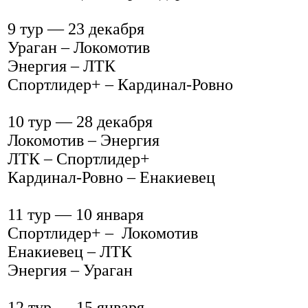
9 тур — 23 декабря
Ураган – Локомотив
Энергия – ЛТК
Спортлидер+ – Кардинал-Ровно
10 тур — 28 декабря
Локомотив – Энергия
ЛТК – Cпортлидер+
Кардинал-Ровно – Енакиевец
11 тур — 10 января
Спортлидер+ – Локомотив
Енакиевец – ЛТК
Энергия – Ураган
12 тур — 15 января