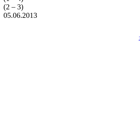
(2 – 3)
05.06.2013