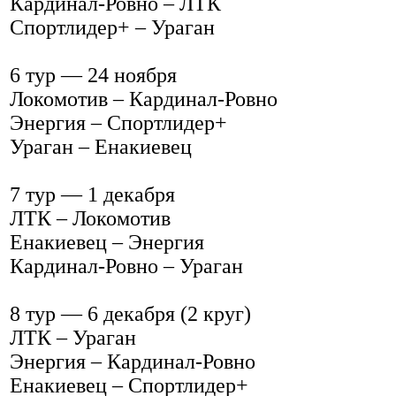
Кардинал-Ровно – ЛТК
Спортлидер+ – Ураган
6 тур — 24 ноября
Локомотив – Кардинал-Ровно
Энергия – Спортлидер+
Ураган – Енакиевец
7 тур — 1 декабря
ЛТК – Локомотив
Енакиевец – Энергия
Кардинал-Ровно – Ураган
8 тур — 6 декабря (2 круг)
ЛТК – Ураган
Энергия – Кардинал-Ровно
Енакиевец – Спортлидер+