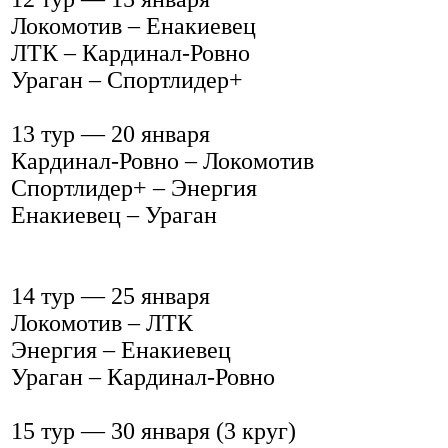
Локомотив – Енакиевец
ЛТК – Кардинал-Ровно
Ураган – Спортлидер+
13 тур — 20 января
Кардинал-Ровно – Локомотив
Спортлидер+ – Энергия
Енакиевец – Ураган
14 тур — 25 января
Локомотив – ЛТК
Энергия – Енакиевец
Ураган – Кардинал-Ровно
15 тур — 30 января (3 круг)