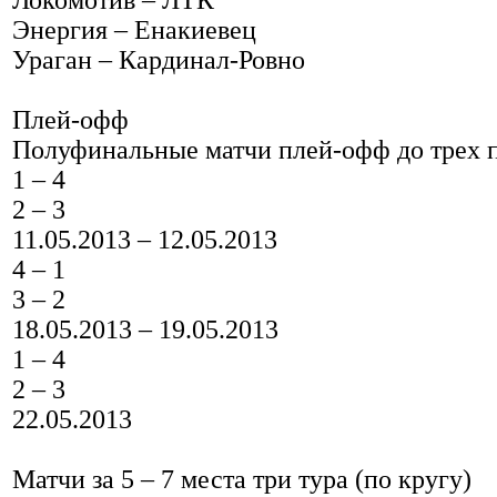
Локомотив – ЛТК
Энергия – Енакиевец
Ураган – Кардинал-Ровно
Плей-офф
Полуфинальные матчи плей-офф до трех 
1 – 4
2 – 3
11.05.2013 – 12.05.2013
4 – 1
3 – 2
18.05.2013 – 19.05.2013
1 – 4
2 – 3
22.05.2013
Матчи за 5 – 7 места три тура (по кругу)