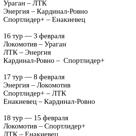
Ураган – ЛТК
Энергия – Кардинал-Ровно
Спортлидер+ – Енакиевец
16 тур — 3 февраля
Локомотив – Ураган
ЛТК – Энергия
Кардинал-Ровно – Спортлидер+
17 тур — 8 февраля
Энергия – Локомотив
Спортлидер+ – ЛТК
Енакиевец – Кардинал-Ровно
18 тур — 15 февраля
Локомотив – Спортлидер+
ЛТК – Енакиевец