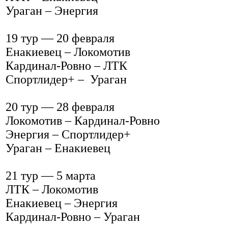
Ураган – Энергия
19 тур — 20 февраля
Енакиевец – Локомотив
Кардинал-Ровно – ЛТК
Спортлидер+ – Ураган
20 тур — 28 февраля
Локомотив – Кардинал-Ровно
Энергия – Спортлидер+
Ураган – Енакиевец
21 тур — 5 марта
ЛТК – Локомотив
Енакиевец – Энергия
Кардинал-Ровно – Ураган