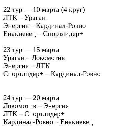
22 тур — 10 марта (4 круг)
ЛТК – Ураган
Энергия – Кардинал-Ровно
Енакиевец – Спортлидер+
23 тур — 15 марта
Ураган – Локомотив
Энергия – ЛТК
Спортлидер+ – Кардинал-Ровно
24 тур — 20 марта
Локомотив – Энергия
ЛТК – Спортлидер+
Кардинал-Ровно – Енакиевец