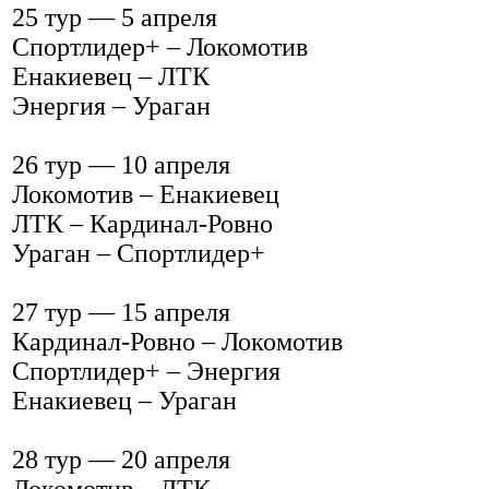
25 тур — 5 апреля
Спортлидер+ – Локомотив
Енакиевец – ЛТК
Энергия – Ураган
26 тур — 10 апреля
Локомотив – Енакиевец
ЛТК – Кардинал-Ровно
Ураган – Спортлидер+
27 тур — 15 апреля
Кардинал-Ровно – Локомотив
Спортлидер+ – Энергия
Енакиевец – Ураган
28 тур — 20 апреля