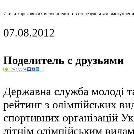
Итоги харьковских велосипедистов по результатам выступлен
07.08.2012
Поделитель с друзьями
Державна служба молоді т
рейтинг з олімпійських ви
спортивних організацій Укр
літнім олімпійським видам