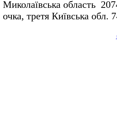
Миколаївська область 2074
очка, третя Київська обл. 