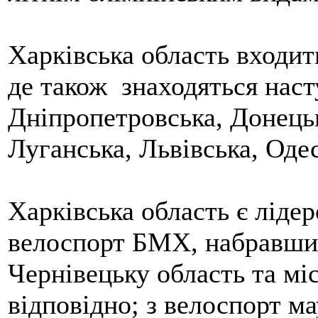
Харківська область входит
де також знаходяться наст
Дніпропетровська, Донецьк
Луганська, Львівська, Одес
Харківська область є лідер
велоспорт БМХ, набравши
Чернівецьку область та міс
відповідно; з велоспорт м