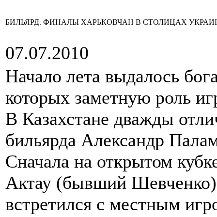
БИЛЬЯРД. ФИНАЛЫ ХАРЬКОВЧАН В СТОЛИЦАХ УКРАИ
07.07.2010
Начало лета выдалось бог
которых заметную роль иг
В Казахстане дважды отли
бильярда Александр Палам
Сначала на открытом кубк
Актау (бывший Шевченко)
встретился с местным иг