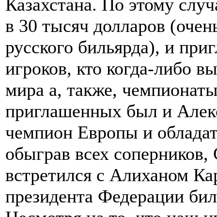
Казахстана. По этому слу
в 30 тысяч долларов (очен
русского бильярда), и при
игроков, кто когда-либо 
мира а, также, чемпионат
приглашенных был и Алек
чемпион Европы и обладат
обыграв всех соперников,
встретился с Алиханом Ка
президента Федерации бил