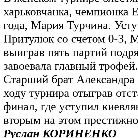
харьковчанка, чемпионка 
года, Мария Турчина. Усту
Притулюк со счетом 0-3, 
выиграв пять партий подря
завоевала главный трофей.
Старший брат Александра 
ходу турнира отыграв отст
финал, где уступил киевл
вторым на этом престижно
Руслан КОРИНЕНКО