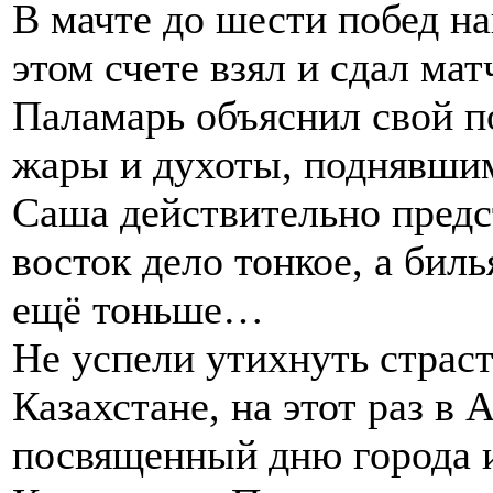
В мачте до шести побед на
этом счете взял и сдал ма
Паламарь объяснил свой по
жары и духоты, поднявшим
Саша действительно пред
восток дело тонкое, а биль
ещё тоньше…
Не успели утихнуть страст
Казахстане, на этот раз в 
посвященный дню города 