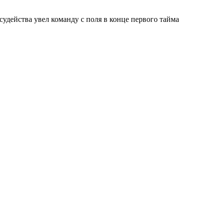
судейства увел команду с поля в конце первого тайма