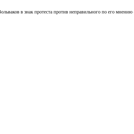
ольваков в знак протеста против неправильного по его мнению 