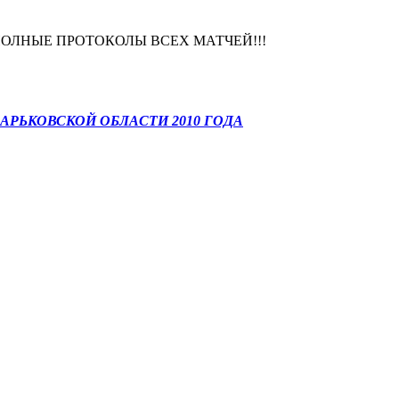
ПОЛНЫЕ ПРОТОКОЛЫ ВСЕХ МАТЧЕЙ!!!
РЬКОВСКОЙ ОБЛАСТИ 2010 ГОДА