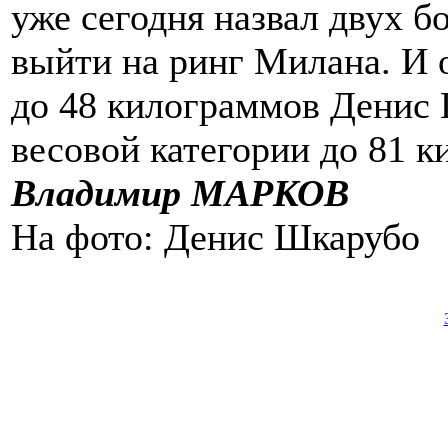
уже сегодня назвал двух б
выйти на ринг Милана. И 
до 48 килограммов Денис 
весовой категории до 81 к
Владимир МАРКОВ
На фото: Денис Шкарубо