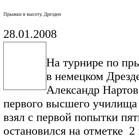
Прыжки в высоту. Дрезден
28.01.2008
На турнире по пр
в немецком Дрезде
Александр Нартов
первого высшего училища
взял с первой попытки пят
остановился на отметке 2 м