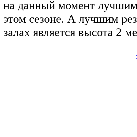
на данный момент лучшим
этом сезоне. А лучшим ре
залах является высота 2 ме