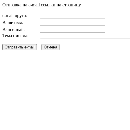
Отправка на e-mail ссылки на страницу.
e-mail друга:
Ваше имя:
Ваш e-mail:
Тема письма: