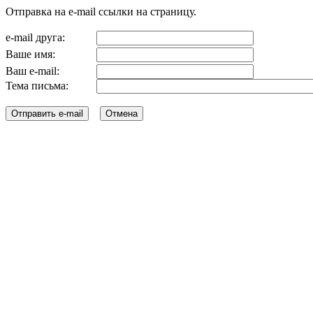
Отправка на e-mail ссылки на страницу.
e-mail друга:
Ваше имя:
Ваш e-mail:
Тема письма: