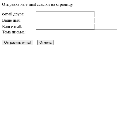
Отправка на e-mail ссылки на страницу.
e-mail друга:
Ваше имя:
Ваш e-mail:
Тема письма: