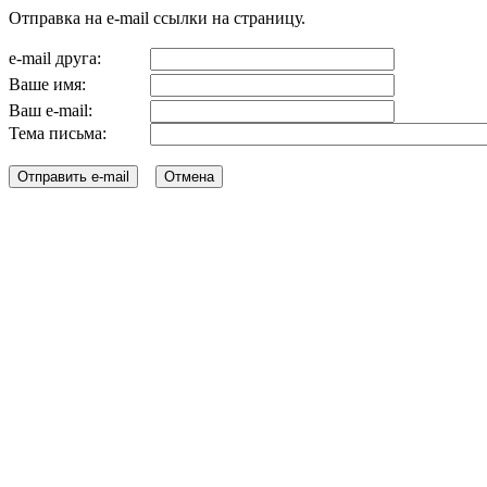
Отправка на e-mail ссылки на страницу.
e-mail друга:
Ваше имя:
Ваш e-mail:
Тема письма: