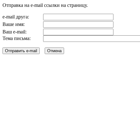
Отправка на e-mail ссылки на страницу.
e-mail друга:
Ваше имя:
Ваш e-mail:
Тема письма: