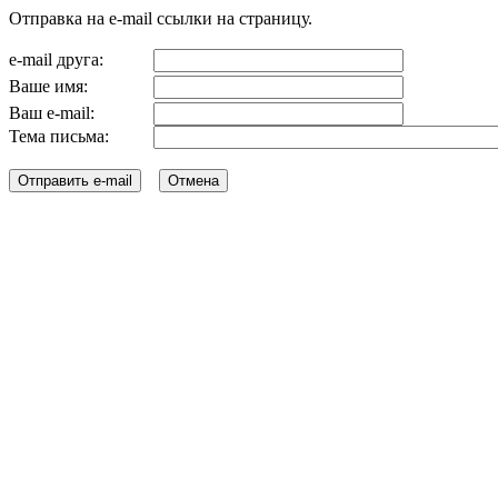
Отправка на e-mail ссылки на страницу.
e-mail друга:
Ваше имя:
Ваш e-mail:
Тема письма: