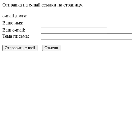
Отправка на e-mail ссылки на страницу.
e-mail друга:
Ваше имя:
Ваш e-mail:
Тема письма: