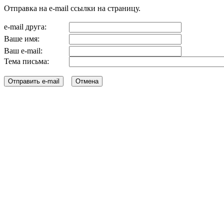
Отправка на e-mail ссылки на страницу.
e-mail друга:
Ваше имя:
Ваш e-mail:
Тема письма: