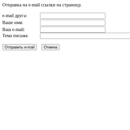
Отправка на e-mail ссылки на страницу.
e-mail друга:
Ваше имя:
Ваш e-mail:
Тема письма: