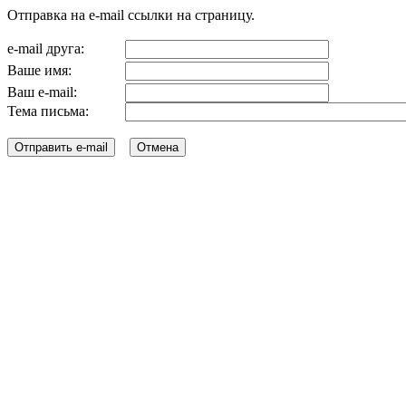
Отправка на e-mail ссылки на страницу.
e-mail друга:
Ваше имя:
Ваш e-mail:
Тема письма: