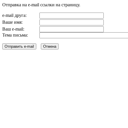
Отправка на e-mail ссылки на страницу.
e-mail друга:
Ваше имя:
Ваш e-mail:
Тема письма: