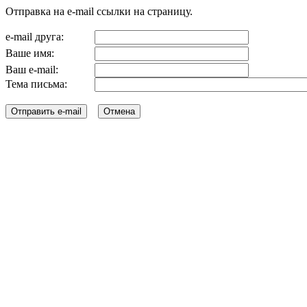
Отправка на e-mail ссылки на страницу.
e-mail друга:
Ваше имя:
Ваш e-mail:
Тема письма: