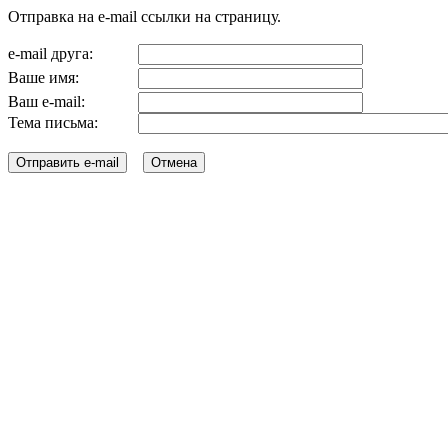
Отправка на e-mail ссылки на страницу.
e-mail друга:
Ваше имя:
Ваш e-mail:
Тема письма: