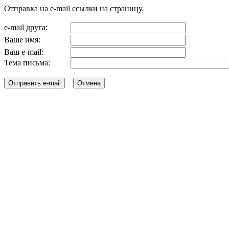
Отправка на e-mail ссылки на страницу.
e-mail друга:
Ваше имя:
Ваш e-mail:
Тема письма: