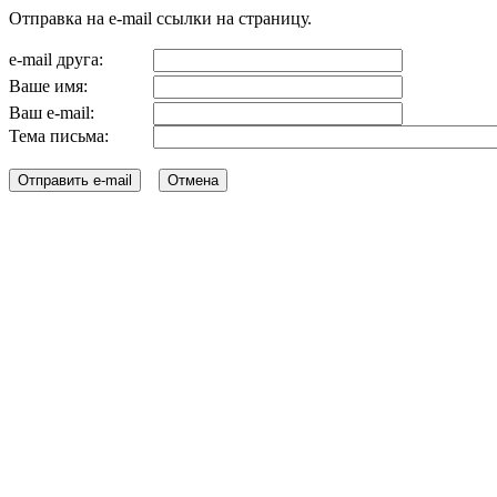
Отправка на e-mail ссылки на страницу.
e-mail друга:
Ваше имя:
Ваш e-mail:
Тема письма: