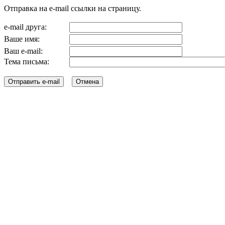
Отправка на e-mail ссылки на страницу.
e-mail друга:
Ваше имя:
Ваш e-mail:
Тема письма: