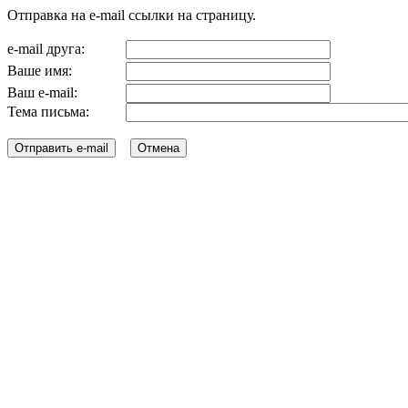
Отправка на e-mail ссылки на страницу.
e-mail друга:
Ваше имя:
Ваш e-mail:
Тема письма: