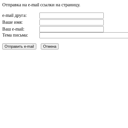
Отправка на e-mail ссылки на страницу.
e-mail друга:
Ваше имя:
Ваш e-mail:
Тема письма: