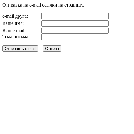
Отправка на e-mail ссылки на страницу.
e-mail друга:
Ваше имя:
Ваш e-mail:
Тема письма: