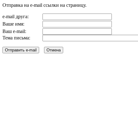
Отправка на e-mail ссылки на страницу.
e-mail друга:
Ваше имя:
Ваш e-mail:
Тема письма: