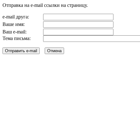
Отправка на e-mail ссылки на страницу.
e-mail друга:
Ваше имя:
Ваш e-mail:
Тема письма: