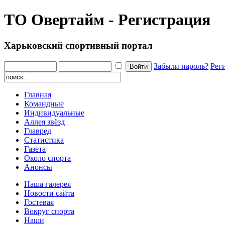
ТО Овертайм - Регистрация
Харьковский спортивный портал
Забыли пароль?
Рег
Главная
Командные
Индивидуальные
Аллея звёзд
Главред
Статистика
Газета
Около спорта
Анонсы
Наша галерея
Новости сайта
Гостевая
Вокруг спорта
Наши