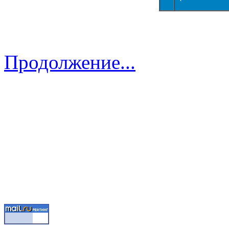
Продолжение...