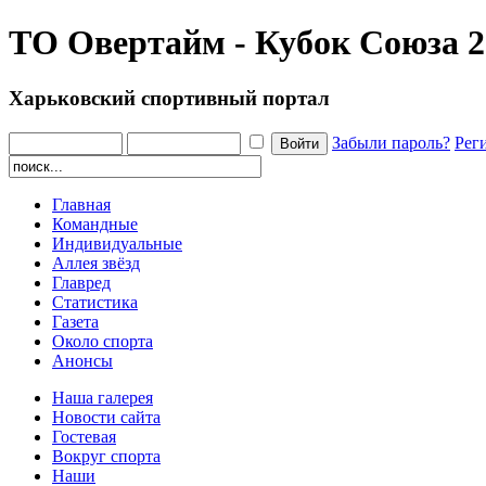
ТО Овертайм - Кубок Союза 2
Харьковский спортивный портал
Забыли пароль?
Рег
Главная
Командные
Индивидуальные
Аллея звёзд
Главред
Статистика
Газета
Около спорта
Анонсы
Наша галерея
Новости сайта
Гостевая
Вокруг спорта
Наши