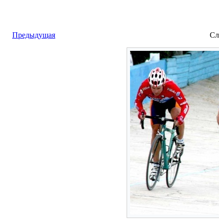
Предыдущая
Сл